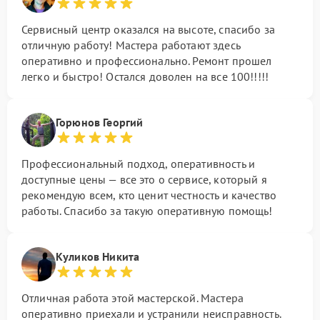
Сервисный центр оказался на высоте, спасибо за
отличную работу! Мастера работают здесь
оперативно и профессионально. Ремонт прошел
легко и быстро! Остался доволен на все 100!!!!!
Горюнов Георгий
Профессиональный подход, оперативность и
доступные цены — все это о сервисе, который я
рекомендую всем, кто ценит честность и качество
работы. Спасибо за такую оперативную помощь!
Куликов Никита
Отличная работа этой мастерской. Мастера
оперативно приехали и устранили неисправность.