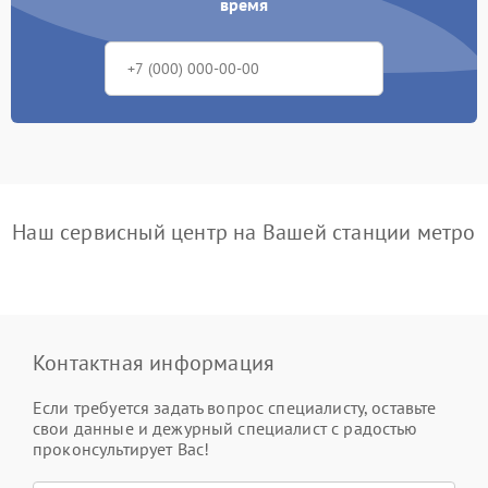
время
Наш сервисный центр на Вашей станции метро
Контактная информация
Если требуется задать вопрос специалисту, оставьте
свои данные и дежурный специалист с радостью
проконсультирует Вас!