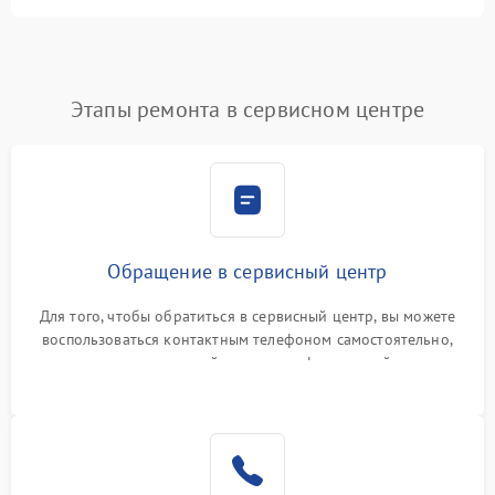
Этапы ремонта в сервисном центре
Обращение в сервисный центр
Для того, чтобы обратиться в сервисный центр, вы можете
воспользоваться контактным телефоном самостоятельно,
или оставить свой номер телефона на сайте