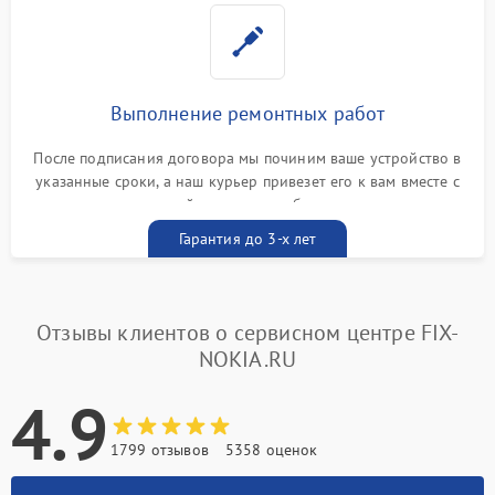
Выполнение ремонтных работ
После подписания договора мы починим ваше устройство в
указанные сроки, а наш курьер привезет его к вам вместе с
гарантийным талоном бесплатно
Гарантия до 3-х лет
Отзывы клиентов о сервисном центре FIX-
NOKIA.RU
4.9
1799 отзывов
5358 оценок