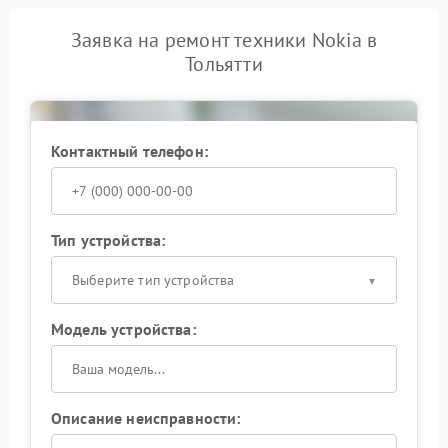
Заявка на ремонт техники Nokia в
Тольятти
Контактный телефон:
Тип устройства:
Выберите тип устройства
Модель устройства:
Описание неисправности: