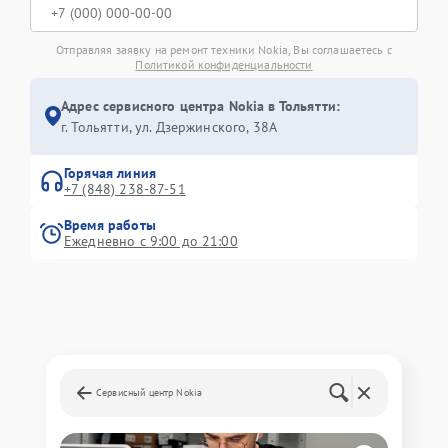
Отправляя заявку на ремонт техники Nokia, Вы соглашаетесь с
Политикой конфиденциальности
Адрес сервисного центра Nokia в Тольятти:
г. Тольятти, ул. Дзержинского, 38А
Горячая линия
+7 (848) 238-87-51
Время работы
Ежедневно с 9:00 до 21:00
Сервисный центр Nokia