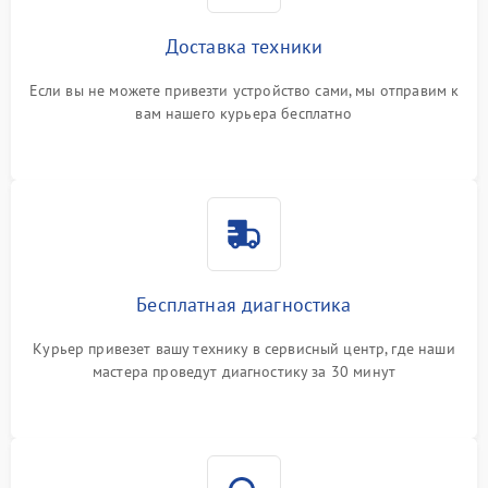
Доставка техники
Если вы не можете привезти устройство сами, мы отправим к
вам нашего курьера бесплатно
Бесплатная диагностика
Курьер привезет вашу технику в сервисный центр, где наши
мастера проведут диагностику за 30 минут