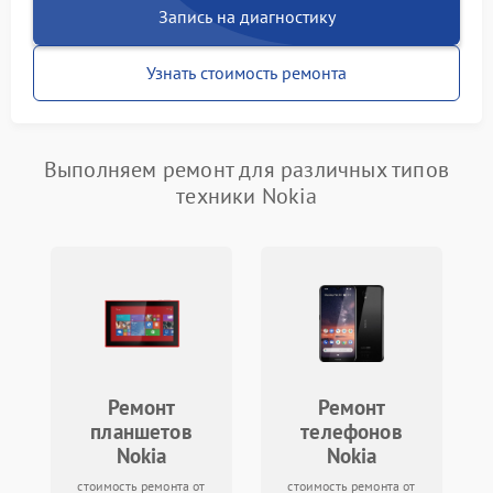
Запись на диагностику
Узнать стоимость ремонта
Выполняем ремонт для различных типов
техники Nokia
Ремонт
Ремонт
планшетов
телефонов
Nokia
Nokia
стоимость ремонта от
стоимость ремонта от