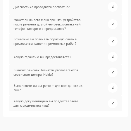
Диагностика проводится бесплатно?
Может ли вместо меня принять устройство
после ремонта другой человек, контактный
телефон которого я предоставлю?
Возможно ли получать обратную связь в
процессе выполнения ремонтных работ?
Какую гарантию вы предоставляете?
В каких районах Тольятти располагаются
сервисные центры Nokia?
Выполняете ли вы ремонт для юридических
лиц?
Какую документацию вы предоставляете
для юридических лиц?