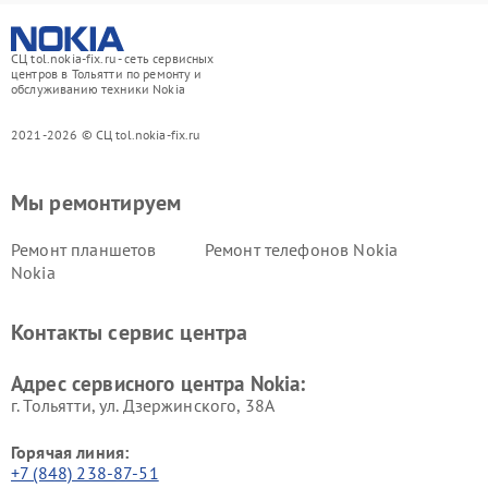
СЦ tol.nokia-fix.ru - сеть сервисных
центров в Тольятти по ремонту и
обслуживанию техники Nokia
2021-2026 © СЦ tol.nokia-fix.ru
Мы ремонтируем
Ремонт планшетов
Ремонт телефонов Nokia
Nokia
Контакты сервис центра
Адрес сервисного центра Nokia:
г. Тольятти, ул. Дзержинского, 38А
Горячая линия:
+7 (848) 238-87-51