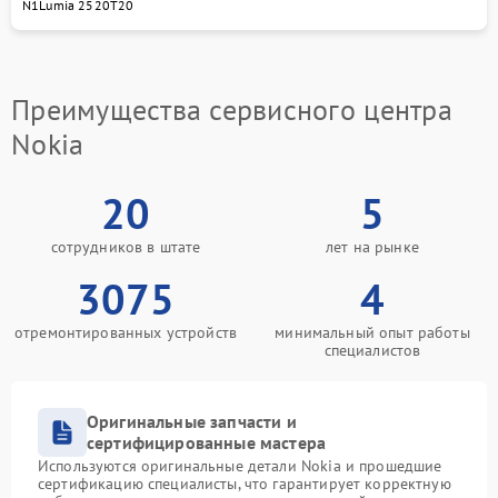
N1
Lumia 2520
T20
Преимущества сервисного центра
Nokia
20
5
сотрудников в штате
лет на рынке
3075
4
отремонтированных устройств
минимальный опыт работы
специалистов
Оригинальные запчасти и
сертифицированные мастера
Используются оригинальные детали Nokia и прошедшие
сертификацию специалисты, что гарантирует корректную