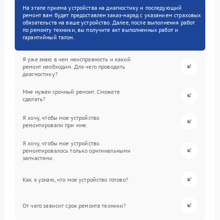
На этапе приема устройства на диагностику и последующий
ремонт вам будет предоставлен заказ-наряд с указанием страховых
обязательств на ваше устройство. Далее, после выполнения работ
по ремонту техники, вы получите акт выполненных работ и
гарантийный талон.
Я уже знаю в чем неисправность и какой
ремонт необходим. Для чего проводить
диагностику?
Мне нужен срочный ремонт. Сможете
сделать?
Я хочу, чтобы мое устройство
ремонтировали при мне.
Я хочу, чтобы мое устройство
ремонтировалось только оригинальными
запчастями.
Как я узнаю, что мое устройство готово?
От чего зависит срок ремонта техники?