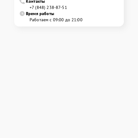
Контакты
+7 (848) 238-87-51
Время работы
Работаем с 09:00 до 21:00