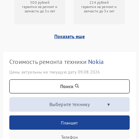
500 рублей
224 рублей
гарантия на ремонт и
гарантия на ремонт и
запчасти до 3х лет
запчасти до 3х лет
Показать еще
Стоимость ремонта техники
Nokia
Цены актуальны на текущую дату 09.08.2026
Поиск
Выберите технику
Планшет
Телефон