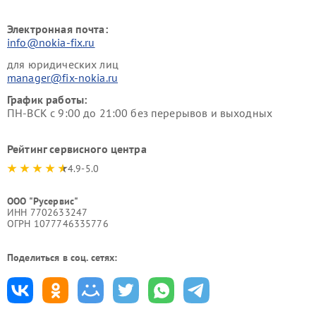
Электронная почта:
info@nokia-fix.ru
для юридических лиц
manager@fix-nokia.ru
График работы:
ПН-ВСК с 9:00 до 21:00 без перерывов и выходных
Рейтинг сервисного центра
4.9-5.0
ООО "Русервис"
ИНН 7702633247
ОГРН 1077746335776
Поделиться в соц. сетях: