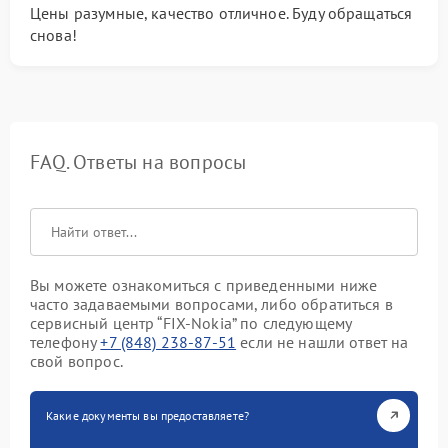
Цены разумные, качество отличное. Буду обращаться
снова!
FAQ. Ответы на вопросы
Вы можете ознакомиться с приведенными ниже
часто задаваемыми вопросами, либо обратиться в
сервисный центр “FIX-Nokia” по следующему
телефону
+7 (848) 238-87-51
если не нашли ответ на
свой вопрос.
Какие документы вы предоставляете?