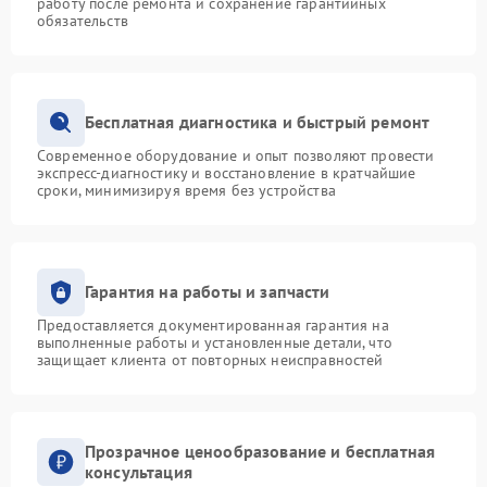
работу после ремонта и сохранение гарантийных
обязательств
Бесплатная диагностика и быстрый ремонт
Современное оборудование и опыт позволяют провести
экспресс-диагностику и восстановление в кратчайшие
сроки, минимизируя время без устройства
Гарантия на работы и запчасти
Предоставляется документированная гарантия на
выполненные работы и установленные детали, что
защищает клиента от повторных неисправностей
Прозрачное ценообразование и бесплатная
консультация