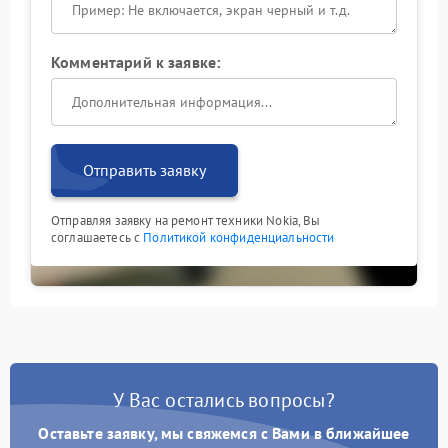
Комментарий к заявке:
Отправить заявку
Отправляя заявку на ремонт техники Nokia, Вы
соглашаетесь с
Политикой конфиденциальности
У Вас остались вопросы?
Оставьте заявку, мы свяжемся с Вами в ближайшее