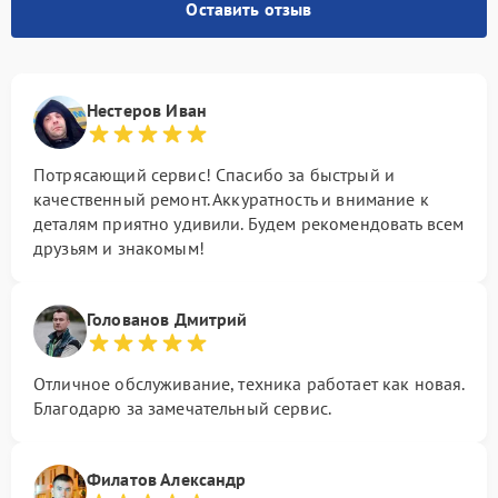
Оставить отзыв
Нестеров Иван
Потрясающий сервис! Спасибо за быстрый и
качественный ремонт. Аккуратность и внимание к
деталям приятно удивили. Будем рекомендовать всем
друзьям и знакомым!
Голованов Дмитрий
Отличное обслуживание, техника работает как новая.
Благодарю за замечательный сервис.
Филатов Александр