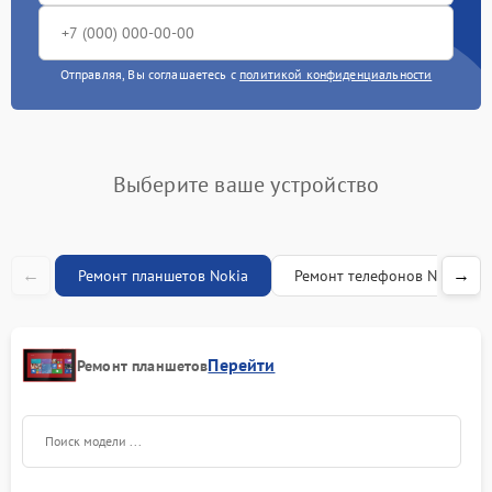
Отправляя, Вы соглашаетесь с
политикой конфиденциальности
Выберите ваше устройство
←
→
Ремонт планшетов Nokia
Ремонт телефонов Nokia
Перейти
Ремонт планшетов