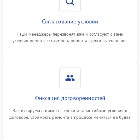
Согласование условий
Наши менеджеры перезвонят вам и согласуют с вами
условия ремонта: стоимость ремонта, сроки выполнения,
гарантийные условия
Фиксация договоренностей
Зафиксируем стоимость, сроки и гарантийные условия в
договоре. Стоимость ремонта в процессе меняться не будет