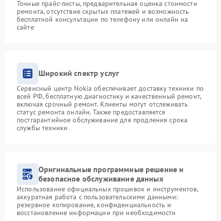
Точные прайс-листы, предварительная оценка стоимости
ремонта, отсутствие скрытых платежей и возможность
бесплатной консультации по телефону или онлайн на
сайте
Широкий спектр услуг
Сервисный центр Nokia обеспечивает доставку техники по
всей РФ, бесплатную диагностику и качественный ремонт,
включая срочный ремонт. Клиенты могут отслеживать
статус ремонта онлайн. Также предоставляется
постгарантийное обслуживание для продления срока
службы техники
Оригинальные программные решение и
безопасное обслуживание данных
Использование официальных прошивок и инструментов,
аккуратная работа с пользовательскими данными:
резервное копирование, конфиденциальность и
восстановление информации при необходимости